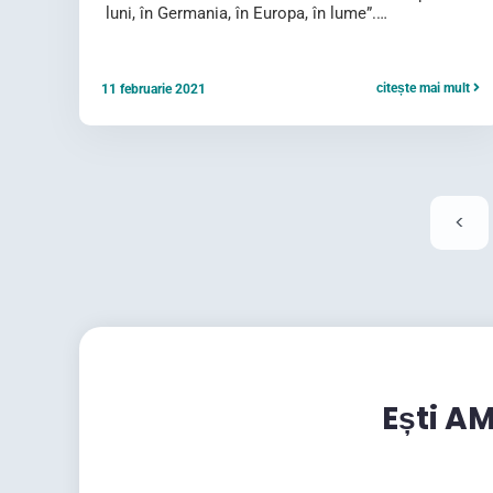
luni, în Germania, în Europa, în lume”.…
citește mai mult
11 februarie 2021
<
Ești AM