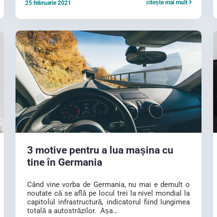
citește mai mult
25 februarie 2021
3 motive pentru a lua mașina cu
tine în Germania
Când vine vorba de Germania, nu mai e demult o
noutate că se află pe locul trei la nivel mondial la
capitolul infrastructură, indicatorul fiind lungimea
totală a autostrăzilor. Așa…