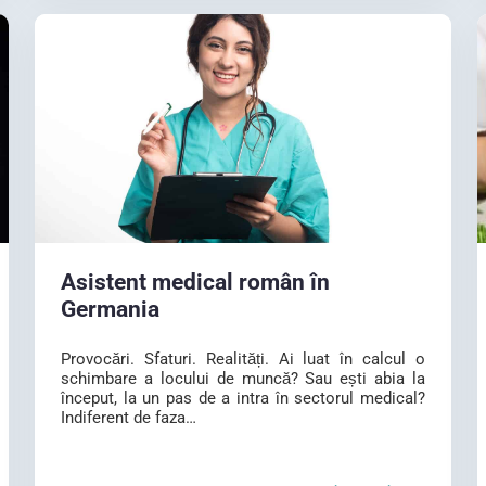
Asistent medical român în
Germania
Provocări. Sfaturi. Realități. Ai luat în calcul o
schimbare a locului de muncă? Sau ești abia la
început, la un pas de a intra în sectorul medical?
Indiferent de faza…