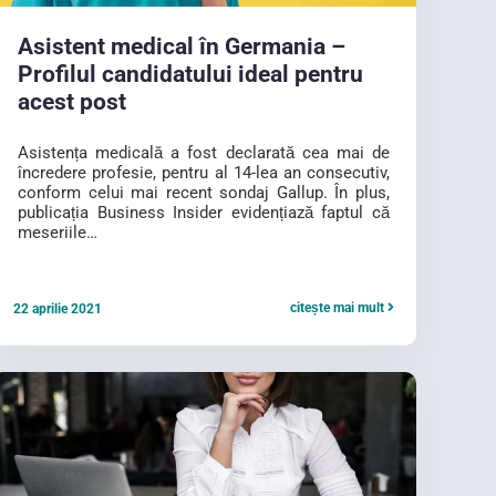
Asistent medical în Germania –
Profilul candidatului ideal pentru
acest post
Asistența medicală a fost declarată cea mai de
încredere profesie, pentru al 14-lea an consecutiv,
conform celui mai recent sondaj Gallup. În plus,
publicația Business Insider evidențiază faptul că
meseriile…
citește mai mult
22 aprilie 2021