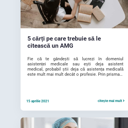
5 cărți pe care trebuie să le
citească un AMG
Fie că te gândești să lucrezi în domeniul
asistenței medicale sau ești deja asistent
medical, probabil știi deja că asistența medicală
este mult mai mult decât o profesie. Prin prisma…
citește mai mult
15 aprilie 2021