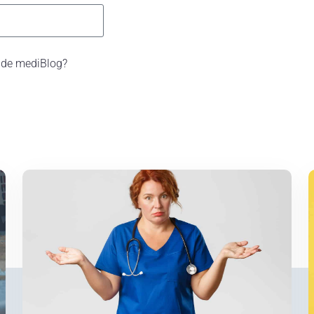
te de mediBlog?