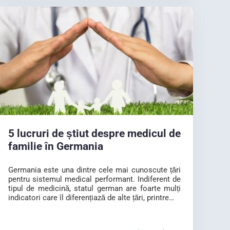
5 lucruri de știut despre medicul de
familie în Germania
Germania este una dintre cele mai cunoscute țări
pentru sistemul medical performant. Indiferent de
tipul de medicină, statul german are foarte mulți
indicatori care îl diferențiază de alte țări, printre…