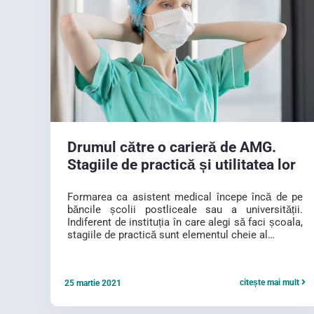
Drumul către o carieră de AMG.
Stagiile de practică și utilitatea lor
Formarea ca asistent medical începe încă de pe
băncile școlii postliceale sau a universității.
Indiferent de instituția în care alegi să faci școala,
stagiile de practică sunt elementul cheie al…
citește mai mult
25 martie 2021