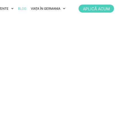
APLICĂ ACUM
VENTE
BLOG
VIAȚA ÎN GERMANIA