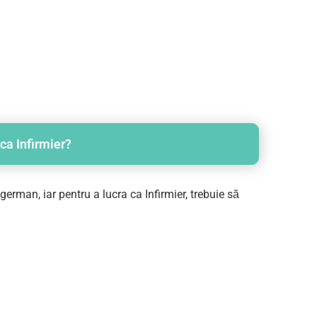
ca Infirmier?
erman, iar pentru a lucra ca Infirmier, trebuie să