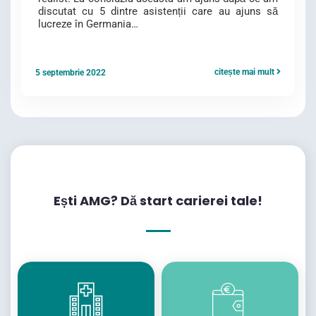
discutat cu 5 dintre asistenții care au ajuns să
lucreze în Germania…
citește mai mult
5 septembrie 2022
Ești AMG? Dă start carierei tale!