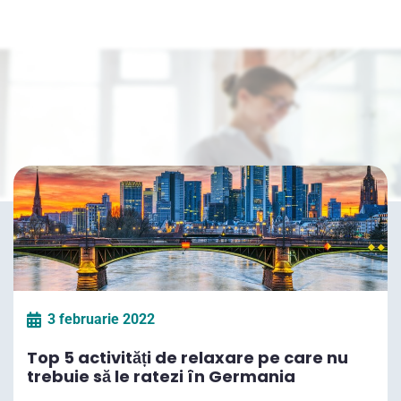
3 februarie 2022
Top 5 activități de relaxare pe care nu
trebuie să le ratezi în Germania