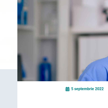
5 septembrie 2022