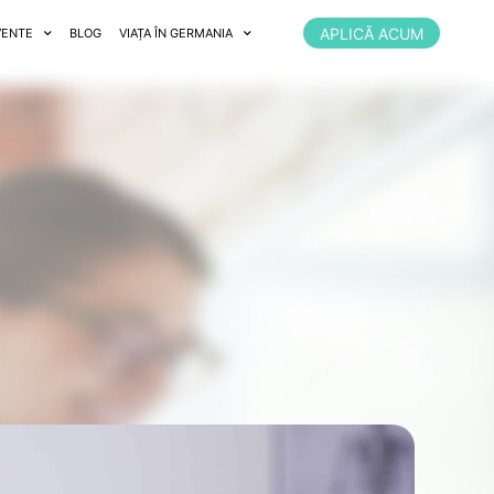
APLICĂ ACUM
VENTE
BLOG
VIAȚA ÎN GERMANIA