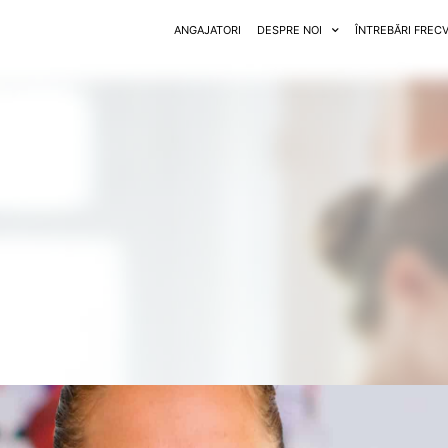
ANGAJATORI
DESPRE NOI
ÎNTREBĂRI FREC